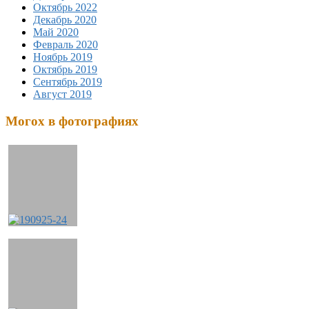
Октябрь 2022
Декабрь 2020
Май 2020
Февраль 2020
Ноябрь 2019
Октябрь 2019
Сентябрь 2019
Август 2019
Могох в фотографиях