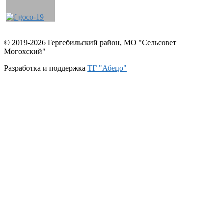
© 2019-2026 Гергебильский район, МО "Сельсовет
Могохский"
Разработка и поддержка
ТГ "Абецо"