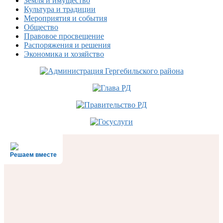
Земля и имущество
Культура и традиции
Мероприятия и события
Общество
Правовое просвещение
Распоряжения и решения
Экономика и хозяйство
Решаем вместе