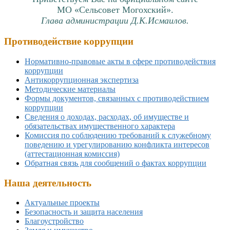
МО «Сельсовет Могохский».
Глава администрации Д.К.Исмаилов.
Противодействие коррупции
Нормативно-правовые акты в сфере противодействия
коррупции
Антикоррупционная экспертиза
Методические материалы
Формы документов, связанных с противодействием
коррупции
Сведения о доходах, расходах, об имуществе и
обязательствах имущественного характера
Комиссия по соблюдению требований к служебному
поведению и урегулированию конфликта интересов
(аттестационная комиссия)
Обратная связь для сообщений о фактах коррупции
Наша деятельность
Актуальные проекты
Безопасность и защита населения
Благоустройство