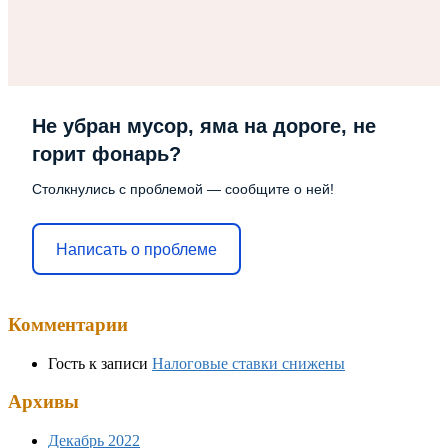
Не убран мусор, яма на дороге, не
горит фонарь?
Столкнулись с проблемой — сообщите о ней!
Написать о проблеме
Комментарии
Гость
к записи
Налоговые ставки снижены
Архивы
Декабрь 2022