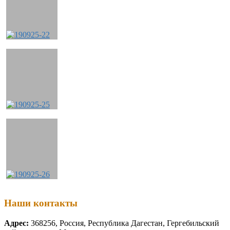
Наши контакты
Адрес:
368256, Россия, Республика Дагестан, Гергебильский